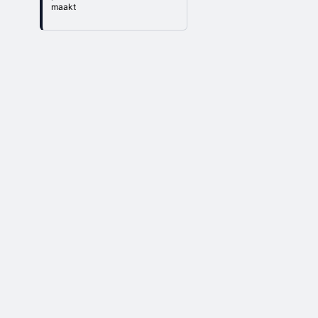
maakt