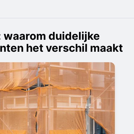
: waarom duidelijke
en het verschil maakt