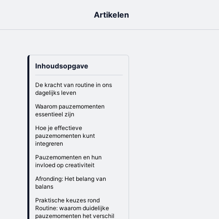
Artikelen
Inhoudsopgave
De kracht van routine in ons
dagelijks leven
Waarom pauzemomenten
essentieel zijn
Hoe je effectieve
pauzemomenten kunt
integreren
Pauzemomenten en hun
invloed op creativiteit
Afronding: Het belang van
balans
Praktische keuzes rond
Routine: waarom duidelijke
pauzemomenten het verschil