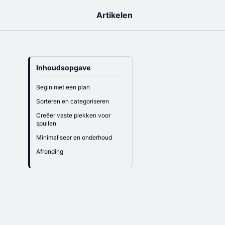
Artikelen
Inhoudsopgave
Begin met een plan
Sorteren en categoriseren
Creëer vaste plekken voor
spullen
Minimaliseer en onderhoud
Afronding