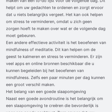
maken van een to-do lijst voor de volgende dag. Dit
helpt om uw gedachten te ordenen en zorgt ervoor
dat u niets belangrijks vergeet. Het kan ook helpen
om stress te verminderen, omdat u zich geen
zorgen hoeft te maken over wat er de volgende dag
moet gebeuren.
Een andere effectieve activiteit is het beoefenen van
mindfulness of meditatie. Dit kan helpen om de
geest te kalmeren en stress te verminderen. Er zijn
veel apps en online bronnen beschikbaar die u
kunnen begeleiden bij het beoefenen van
mindfulness. Zelfs een paar minuten per dag kunnen
een groot verschil maken.
Het belang van een goede slaapomgeving
Naast een goede avondroutine is het belangrijk om
een slaapomgeving te creëren die bevorderlijk is