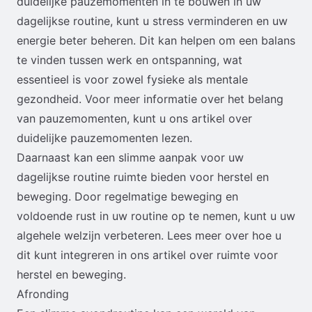
duidelijke pauzemomenten in te bouwen in uw
dagelijkse routine, kunt u stress verminderen en uw
energie beter beheren. Dit kan helpen om een balans
te vinden tussen werk en ontspanning, wat
essentieel is voor zowel fysieke als mentale
gezondheid. Voor meer informatie over het belang
van pauzemomenten, kunt u ons artikel over
duidelijke pauzemomenten
lezen.
Daarnaast kan een slimme aanpak voor uw
dagelijkse routine ruimte bieden voor herstel en
beweging. Door regelmatige beweging en
voldoende rust in uw routine op te nemen, kunt u uw
algehele welzijn verbeteren. Lees meer over hoe u
dit kunt integreren in ons artikel over
ruimte voor
herstel en beweging
.
Afronding