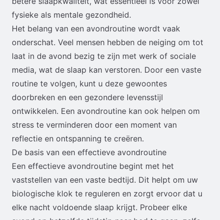
betere slaapkwaliteit, wat essentieel is voor zowel
fysieke als mentale gezondheid.
Het belang van een avondroutine wordt vaak
onderschat. Veel mensen hebben de neiging om tot
laat in de avond bezig te zijn met werk of sociale
media, wat de slaap kan verstoren. Door een vaste
routine te volgen, kunt u deze gewoontes
doorbreken en een gezondere levensstijl
ontwikkelen. Een avondroutine kan ook helpen om
stress te verminderen door een moment van
reflectie en ontspanning te creëren.
De basis van een effectieve avondroutine
Een effectieve avondroutine begint met het
vaststellen van een vaste bedtijd. Dit helpt om uw
biologische klok te reguleren en zorgt ervoor dat u
elke nacht voldoende slaap krijgt. Probeer elke