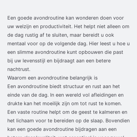
Een goede avondroutine kan wonderen doen voor
uw welzijn en productiviteit. Het helpt niet alleen om
de dag rustig af te sluiten, maar bereidt u ook
mentaal voor op de volgende dag. Hier leest u hoe u
een slimme avondroutine kunt opbouwen die past
bij uw levensstijl en bijdraagt aan een betere
nachtrust.
Waarom een avondroutine belangrijk is
Een avondroutine biedt structuur en rust aan het
einde van de dag. In een wereld vol afleidingen en
drukte kan het moeilijk zijn om tot rust te komen.
Een vaste routine helpt om de geest te kalmeren en
het lichaam voor te bereiden op de slaap. Bovendien
kan een goede avondroutine bijdragen aan een