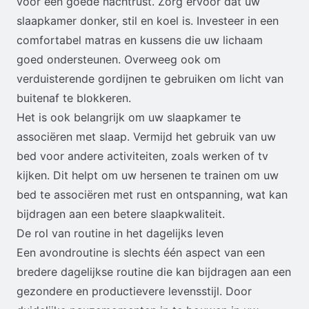
voor een goede nachtrust. Zorg ervoor dat uw
slaapkamer donker, stil en koel is. Investeer in een
comfortabel matras en kussens die uw lichaam
goed ondersteunen. Overweeg ook om
verduisterende gordijnen te gebruiken om licht van
buitenaf te blokkeren.
Het is ook belangrijk om uw slaapkamer te
associëren met slaap. Vermijd het gebruik van uw
bed voor andere activiteiten, zoals werken of tv
kijken. Dit helpt om uw hersenen te trainen om uw
bed te associëren met rust en ontspanning, wat kan
bijdragen aan een betere slaapkwaliteit.
De rol van routine in het dagelijks leven
Een avondroutine is slechts één aspect van een
bredere dagelijkse routine die kan bijdragen aan een
gezondere en productievere levensstijl. Door