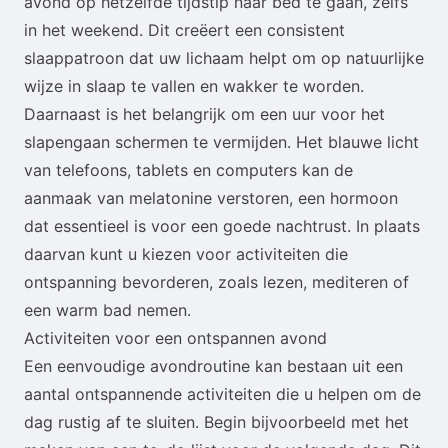
avond op hetzelfde tijdstip naar bed te gaan, zelfs
in het weekend. Dit creëert een consistent
slaappatroon dat uw lichaam helpt om op natuurlijke
wijze in slaap te vallen en wakker te worden.
Daarnaast is het belangrijk om een uur voor het
slapengaan schermen te vermijden. Het blauwe licht
van telefoons, tablets en computers kan de
aanmaak van melatonine verstoren, een hormoon
dat essentieel is voor een goede nachtrust. In plaats
daarvan kunt u kiezen voor activiteiten die
ontspanning bevorderen, zoals lezen, mediteren of
een warm bad nemen.
Activiteiten voor een ontspannen avond
Een eenvoudige avondroutine kan bestaan uit een
aantal ontspannende activiteiten die u helpen om de
dag rustig af te sluiten. Begin bijvoorbeeld met het