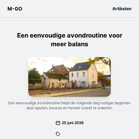
M-GO
Artikelen
Een eenvoudige avondroutine voor
meer balans
Een eenvoudige avondroutine helpt de volgende dag rustiger beginnen
door spullen, keuzes en herstel vooraf te ordenen.
25 juni 2026