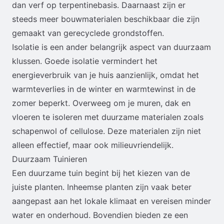
dan verf op terpentinebasis. Daarnaast zijn er
steeds meer bouwmaterialen beschikbaar die zijn
gemaakt van gerecyclede grondstoffen.
Isolatie is een ander belangrijk aspect van duurzaam
klussen. Goede isolatie vermindert het
energieverbruik van je huis aanzienlijk, omdat het
warmteverlies in de winter en warmtewinst in de
zomer beperkt. Overweeg om je muren, dak en
vloeren te isoleren met duurzame materialen zoals
schapenwol of cellulose. Deze materialen zijn niet
alleen effectief, maar ook milieuvriendelijk.
Duurzaam Tuinieren
Een duurzame tuin begint bij het kiezen van de
juiste planten. Inheemse planten zijn vaak beter
aangepast aan het lokale klimaat en vereisen minder
water en onderhoud. Bovendien bieden ze een