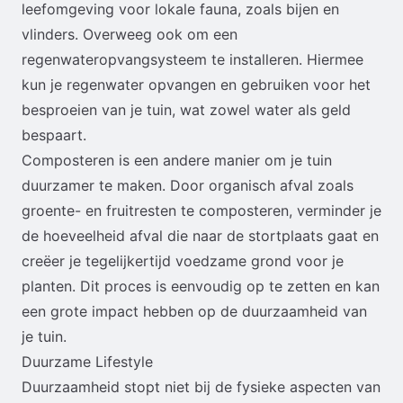
leefomgeving voor lokale fauna, zoals bijen en
vlinders. Overweeg ook om een
regenwateropvangsysteem te installeren. Hiermee
kun je regenwater opvangen en gebruiken voor het
besproeien van je tuin, wat zowel water als geld
bespaart.
Composteren is een andere manier om je tuin
duurzamer te maken. Door organisch afval zoals
groente- en fruitresten te composteren, verminder je
de hoeveelheid afval die naar de stortplaats gaat en
creëer je tegelijkertijd voedzame grond voor je
planten. Dit proces is eenvoudig op te zetten en kan
een grote impact hebben op de duurzaamheid van
je tuin.
Duurzame Lifestyle
Duurzaamheid stopt niet bij de fysieke aspecten van