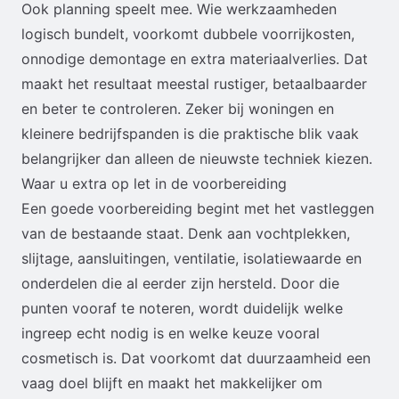
Ook planning speelt mee. Wie werkzaamheden
logisch bundelt, voorkomt dubbele voorrijkosten,
onnodige demontage en extra materiaalverlies. Dat
maakt het resultaat meestal rustiger, betaalbaarder
en beter te controleren. Zeker bij woningen en
kleinere bedrijfspanden is die praktische blik vaak
belangrijker dan alleen de nieuwste techniek kiezen.
Waar u extra op let in de voorbereiding
Een goede voorbereiding begint met het vastleggen
van de bestaande staat. Denk aan vochtplekken,
slijtage, aansluitingen, ventilatie, isolatiewaarde en
onderdelen die al eerder zijn hersteld. Door die
punten vooraf te noteren, wordt duidelijk welke
ingreep echt nodig is en welke keuze vooral
cosmetisch is. Dat voorkomt dat duurzaamheid een
vaag doel blijft en maakt het makkelijker om