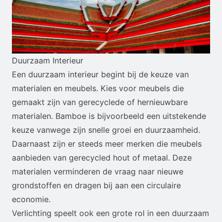
Duurzaam Interieur
Een duurzaam interieur begint bij de keuze van
materialen en meubels. Kies voor meubels die
gemaakt zijn van gerecyclede of hernieuwbare
materialen. Bamboe is bijvoorbeeld een uitstekende
keuze vanwege zijn snelle groei en duurzaamheid.
Daarnaast zijn er steeds meer merken die meubels
aanbieden van gerecycled hout of metaal. Deze
materialen verminderen de vraag naar nieuwe
grondstoffen en dragen bij aan een circulaire
economie.
Verlichting speelt ook een grote rol in een duurzaam