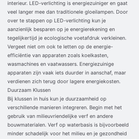
interieur. LED-verlichting is energiezuiniger en gaat
veel langer mee dan traditionele gloeilampen. Door
over te stappen op LED-verlichting kun je
aanzienlijk besparen op je energierekening en
tegelijkertijd je ecologische voetafdruk verkleinen.
Vergeet niet om ook te letten op de energie-
efficiëntie van apparaten zoals koelkasten,
wasmachines en vaatwassers. Energiezuinige
apparaten zijn vaak iets duurder in aanschaf, maar
verdienen zich terug door lagere energiekosten.
Duurzaam Klussen
Bij klussen in huis kun je duurzaamheid op
verschillende manieren integreren. Begin met het
gebruik van milieuvriendelijke verf en andere
bouwmaterialen. Verf op waterbasis is bijvoorbeeld
minder schadelijk voor het milieu en je gezondheid