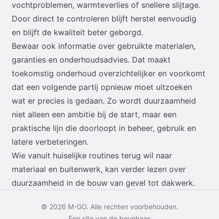
vochtproblemen, warmteverlies of snellere slijtage.
Door direct te controleren blijft herstel eenvoudig
en blijft de kwaliteit beter geborgd.
Bewaar ook informatie over gebruikte materialen,
garanties en onderhoudsadvies. Dat maakt
toekomstig onderhoud overzichtelijker en voorkomt
dat een volgende partij opnieuw moet uitzoeken
wat er precies is gedaan. Zo wordt duurzaamheid
niet alleen een ambitie bij de start, maar een
praktische lijn die doorloopt in beheer, gebruik en
latere verbeteringen.
Wie vanuit huiselijke routines terug wil naar
materiaal en buitenwerk, kan verder lezen over
duurzaamheid in de bouw van gevel tot dakwerk
.
© 2026 M-GO. Alle rechten voorbehouden.
Een site van de beunhaas