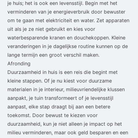
je huis; het is ook een levensstijl. Begin met het
verminderen van je energieverbruik door bewuster
om te gaan met elektriciteit en water. Zet apparaten
uit als je ze niet gebruikt en kies voor
waterbesparende kranen en douchekoppen. Kleine
veranderingen in je dagelijkse routine kunnen op de
lange termijn een groot verschil maken.
Afronding
Duurzaamheid in huis is een reis die begint met
kleine stappen. Of je nu kiest voor duurzame
materialen in je interieur, milieuvriendelijke klussen
aanpakt, je tuin transformeert of je levensstijl
aanpast, elke stap draagt bij aan een betere
toekomst. Door bewust te kiezen voor
duurzaamheid, kun je niet alleen je impact op het
milieu verminderen, maar ook geld besparen en een