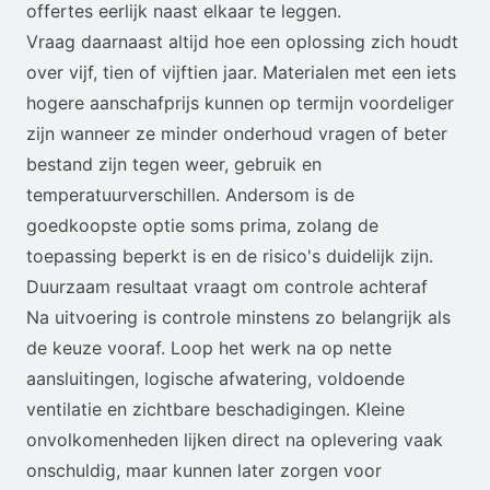
offertes eerlijk naast elkaar te leggen.
Vraag daarnaast altijd hoe een oplossing zich houdt
over vijf, tien of vijftien jaar. Materialen met een iets
hogere aanschafprijs kunnen op termijn voordeliger
zijn wanneer ze minder onderhoud vragen of beter
bestand zijn tegen weer, gebruik en
temperatuurverschillen. Andersom is de
goedkoopste optie soms prima, zolang de
toepassing beperkt is en de risico's duidelijk zijn.
Duurzaam resultaat vraagt om controle achteraf
Na uitvoering is controle minstens zo belangrijk als
de keuze vooraf. Loop het werk na op nette
aansluitingen, logische afwatering, voldoende
ventilatie en zichtbare beschadigingen. Kleine
onvolkomenheden lijken direct na oplevering vaak
onschuldig, maar kunnen later zorgen voor