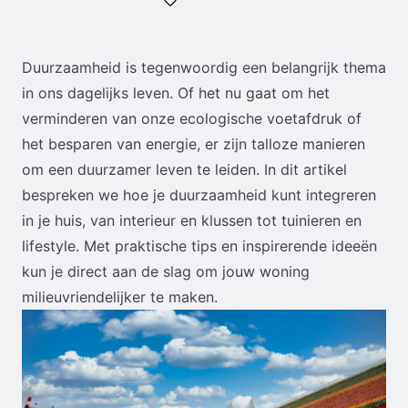
Duurzaamheid is tegenwoordig een belangrijk thema
in ons dagelijks leven. Of het nu gaat om het
verminderen van onze ecologische voetafdruk of
het besparen van energie, er zijn talloze manieren
om een duurzamer leven te leiden. In dit artikel
bespreken we hoe je duurzaamheid kunt integreren
in je huis, van interieur en klussen tot tuinieren en
lifestyle. Met praktische tips en inspirerende ideeën
kun je direct aan de slag om jouw woning
milieuvriendelijker te maken.