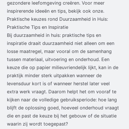
gezondere leefomgeving creëren. Voor meer
inspirerende ideeën en tips, bekijk ook onze.
Praktische keuzes rond Duurzaamheid in Huis:
Praktische Tips en Inspiratie
Bij duurzaamheid in huis: praktische tips en
inspiratie draait duurzaamheid niet alleen om een
losse maatregel, maar vooral om de samenhang
tussen materiaal, uitvoering en onderhoud. Een
keuze die op papier milieuvriendelijk lijkt, kan in de
praktijk minder sterk uitpakken wanneer de
levensduur kort is of wanneer herstel later veel
extra werk vraagt. Daarom helpt het om vooraf te
kijken naar de volledige gebruiksperiode: hoe lang
blijft de oplossing goed, hoeveel onderhoud vraagt
die en past de keuze bij het gebouw of de situatie
waarin zij wordt toegepast?