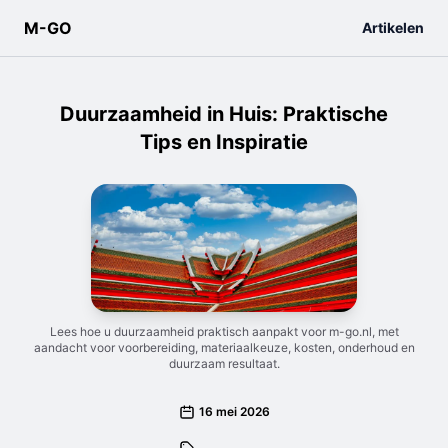
M-GO
Artikelen
Duurzaamheid in Huis: Praktische
Tips en Inspiratie
Lees hoe u duurzaamheid praktisch aanpakt voor m-go.nl, met
aandacht voor voorbereiding, materiaalkeuze, kosten, onderhoud en
duurzaam resultaat.
16 mei 2026