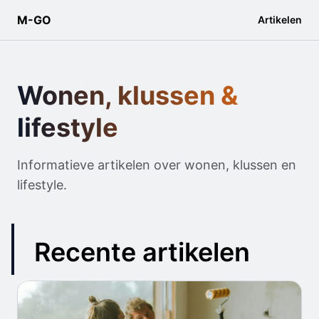
M-GO
Artikelen
Wonen, klussen &
lifestyle
Informatieve artikelen over wonen, klussen en
lifestyle.
Recente artikelen